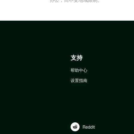
支持
帮助中心
设置指南
Reddit