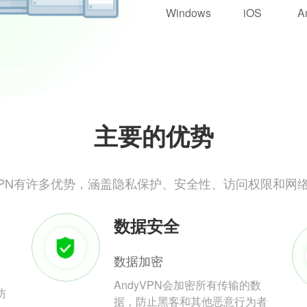
Windows
iOS
A
主要的优势
yVPN有许多优势，涵盖隐私保护、安全性、访问权限和网
数据安全
数据加密
AndyVPN会加密所有传输的数
防
据，防止黑客和其他恶意行为者