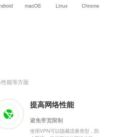
ndroid
macOS
Linux
Chrome
络性能等方面
提高网络性能
避免带宽限制
使用VPN可以隐藏流量类型，防