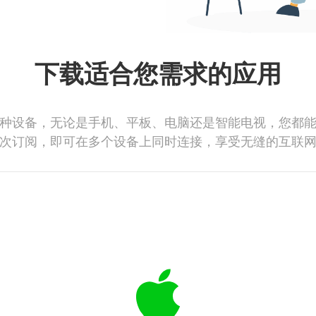
下载适合您需求的应用
种设备，无论是手机、平板、电脑还是智能电视，您都
次订阅，即可在多个设备上同时连接，享受无缝的互联