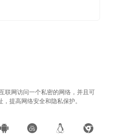
通过互联网访问一个私密的网络，并且可
地址，提高网络安全和隐私保护。