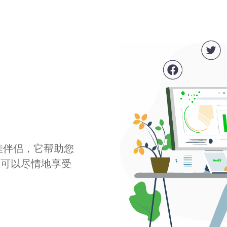
最佳伴侣，它帮助您
您可以尽情地享受