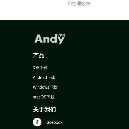
和管理效率。
产品
iOS下载
Android下载
Windows下载
macOS下载
关于我们
Facebook