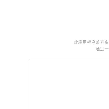
此应用程序兼容多
通过一