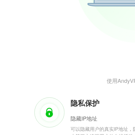
使用And
隐私保护
隐藏IP地址
可以隐藏用户的真实IP地址，