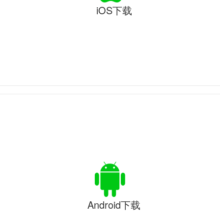
iOS下载
Android下载