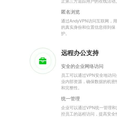
止第三方追踪用户的在线活动
匿名浏览
通过AndyVPN访问互联网，
的真实身份和位置信息得到保
护。
远程办公支持
安全的企业网络访问
员工可以通过VPN安全地访问
业内部资源，确保数据的机密
和完整性。
统一管理
企业可以通过VPN统一管理和
控员工的远程访问，提高安全