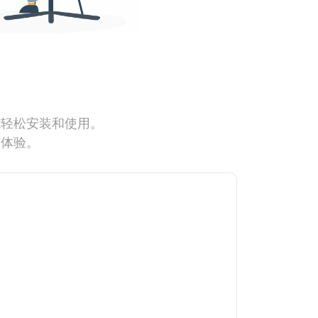
能轻松安装和使用。
网体验。