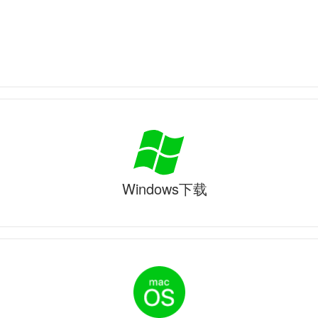
Windows下载