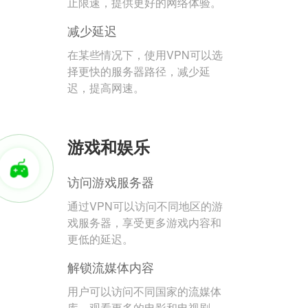
止限速，提供更好的网络体验。
减少延迟
在某些情况下，使用VPN可以选
择更快的服务器路径，减少延
迟，提高网速。
游戏和娱乐
访问游戏服务器
通过VPN可以访问不同地区的游
戏服务器，享受更多游戏内容和
更低的延迟。
解锁流媒体内容
用户可以访问不同国家的流媒体
库，观看更多的电影和电视剧。