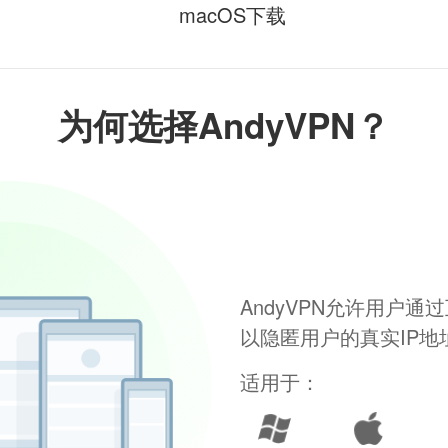
macOS下载
为何选择AndyVPN？
AndyVPN允许用户
以隐匿用户的真实IP
适用于：