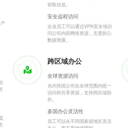
。
窃取信息。
安全远程访问
用户
企业员工可以通过VPN安全地访
问公司内部网络资源，无需担心
数据泄露。
跨区域办公
全球资源访问
企
允许跨国公司在全球范围内统一
性
访问和共享资源，支持跨区域协
作。
多国办公灵活性
监
员工可以在不同国家或地区灵活
性
办公，而不受地域限制。